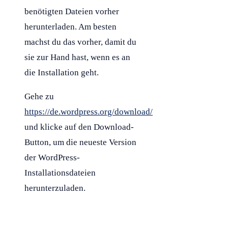
benötigten Dateien vorher
herunterladen. Am besten
machst du das vorher, damit du
sie zur Hand hast, wenn es an
die Installation geht.
Gehe zu
https://de.wordpress.org/download/
und klicke auf den Download-
Button, um die neueste Version
der
WordPress
-
Installationsdateien
herunterzuladen.