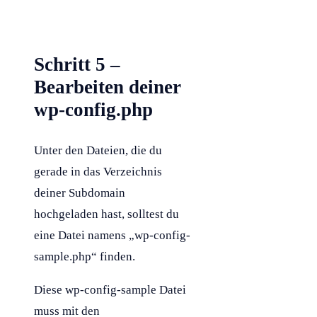
Schritt 5 –
Bearbeiten deiner
wp-config.php
Unter den Dateien, die du
gerade in das Verzeichnis
deiner
Subdomain
hochgeladen hast, solltest du
eine Datei namens „wp-config-
sample.php“ finden.
Diese wp-config-sample Datei
muss mit den