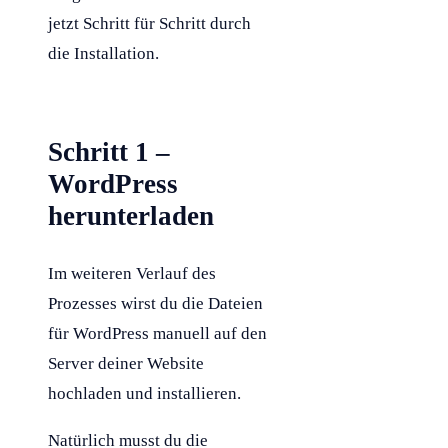
jetzt Schritt für Schritt durch
die Installation.
Schritt 1 –
WordPress
herunterladen
Im weiteren Verlauf des
Prozesses wirst du die Dateien
für
WordPress
manuell auf den
Server deiner Website
hochladen und installieren.
Natürlich musst du die