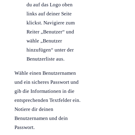
du auf das Logo oben
links auf deiner Seite
klickst. Navigiere zum
Reiter „Benutzer“ und
wähle „Benutzer
hinzufügen“ unter der
Benutzerliste aus.
Wähle einen Benutzernamen
und ein sicheres Passwort und
gib die Informationen in die
entsprechenden Textfelder ein.
Notiere dir deinen
Benutzernamen und dein
Passwort.