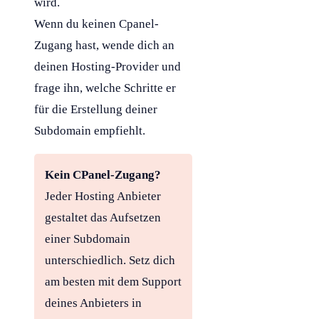
wird.
Wenn du keinen Cpanel-
Zugang hast, wende dich an
deinen
Hosting
-Provider und
frage ihn, welche Schritte er
für die Erstellung deiner
Subdomain
empfiehlt.
Kein CPanel-Zugang?
Jeder Hosting Anbieter
gestaltet das Aufsetzen
einer Subdomain
unterschiedlich. Setz dich
am besten mit dem Support
deines Anbieters in