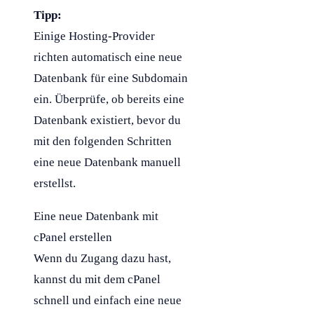
Tipp:
Einige
Hosting
-Provider
richten automatisch eine neue
Datenbank
für eine
Subdomain
ein. Überprüfe, ob bereits eine
Datenbank
existiert, bevor du
mit den folgenden Schritten
eine neue
Datenbank
manuell
erstellst.
Eine neue
Datenbank
mit
cPanel erstellen
Wenn du Zugang dazu hast,
kannst du mit dem cPanel
schnell und einfach eine neue