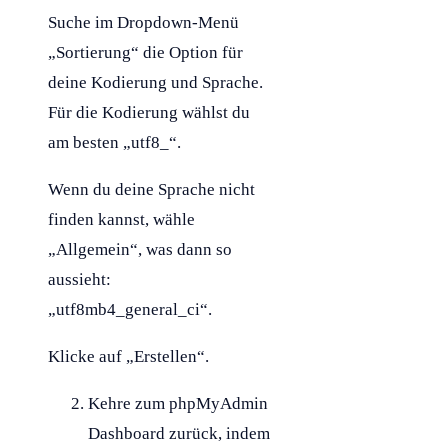
Suche im Dropdown-Menü
„Sortierung“ die Option für
deine Kodierung und Sprache.
Für die Kodierung wählst du
am besten „utf8_“.
Wenn du deine Sprache nicht
finden kannst, wähle
„Allgemein“, was dann so
aussieht:
„utf8mb4_general_ci“.
Klicke auf „Erstellen“.
Kehre zum phpMyAdmin
Dashboard zurück, indem