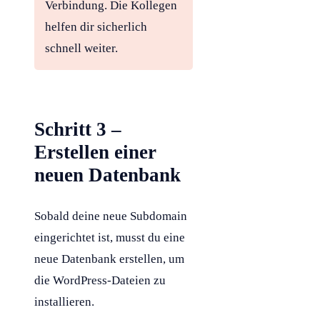
Verbindung. Die Kollegen
helfen dir sicherlich
schnell weiter.
Schritt 3 –
Erstellen einer
neuen Datenbank
Sobald deine neue
Subdomain
eingerichtet ist, musst du eine
neue
Datenbank
erstellen, um
die
WordPress
-Dateien zu
installieren.