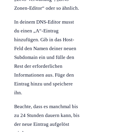
Zonen-Editor“ oder so ähnlich.
In deinem DNS-Editor musst
du einen „A“-Eintrag
hinzufügen. Gib in das
Host
-
Feld den Namen deiner neuen
Subdomain
ein und fülle den
Rest der erforderlichen
Informationen aus. Füge den
Eintrag hinzu und speichere
ihn.
Beachte, dass es manchmal bis
zu 24 Stunden dauern kann, bis
der neue Eintrag aufgelöst