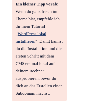
Ein kleiner Tipp vorab:
Wenn du ganz frisch im
Thema bist, empfehle ich
dir mein Tutorial
„
WordPress lokal
installieren
“. Damit kannst
du die Installation und die
ersten Schritt mit dem
CMS erstmal lokal auf
deinem Rechner
ausprobieren, bevor du
dich an das Erstellen einer
Subdomain machst.