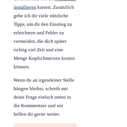
installieren
kannst. Zusätzlich
gebe ich dir viele nützliche
Tipps, um dir den Einstieg zu
erleichtern und Fehler zu
vermeiden, die dich später
richtig viel Zeit und eine
Menge Kopfschmerzen kosten
können.
Wenn du an irgendeiner Stelle
hängen bleibst, schreib mir
deine Frage einfach unten in
die Kommentare und wir
helfen dir gerne weiter.