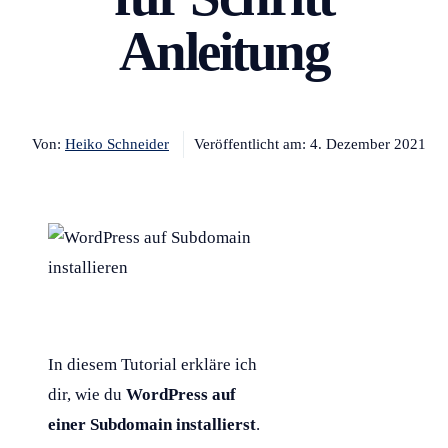
Anleitung
Von:
Heiko Schneider
Veröffentlicht am:
4. Dezember 2021
In diesem
Tutorial
erkläre ich
dir, wie du
WordPress
auf
einer
Subdomain
installierst
.