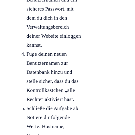
sicheres Passwort, mit
dem du dich in den
Verwaltungsbereich
deiner Website einloggen
kannst.
Füge deinen neuen
Benutzernamen zur
Datenbank
hinzu und
stelle sicher, dass du das
Kontrollkästchen „alle
Rechte“ aktiviert hast.
Schließe die Aufgabe ab.
Notiere dir folgende
Werte: Hostname,