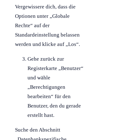
Vergewissere dich, dass die
Optionen unter „Globale
Rechte“ auf der
Standardeinstellung belassen
werden und klicke auf „Los“.
Gehe zurück zur
Registerkarte „Benutzer“
und wähle
„Berechtigungen
bearbeiten“ für den
Benutzer, den du gerade
erstellt hast.
Suche den Abschnitt
„Datenbankspezifische