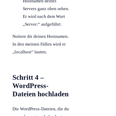
Hostnamen deines
Servers ganz oben sehen.
Er wird nach dem Wort
„Server:“ aufgeführt.
Notiere dir deinen Hostnamen.
In den meisten Fällen wird er
„localhost“ lauten.
Schritt 4 –
WordPress-
Dateien hochladen
Die
WordPress
-Dateien, die du