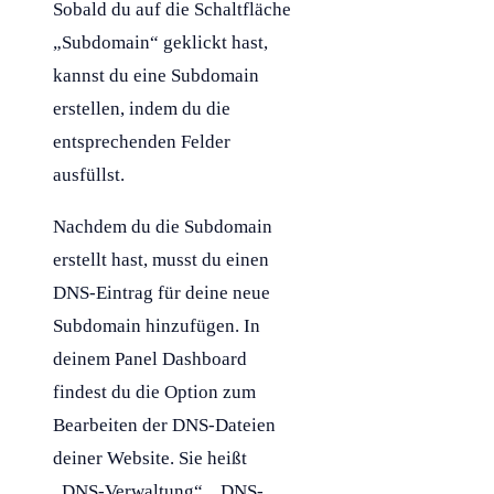
Sobald du auf die Schaltfläche
„
Subdomain
“ geklickt hast,
kannst du eine
Subdomain
erstellen, indem du die
entsprechenden Felder
ausfüllst.
Nachdem du die
Subdomain
erstellt hast, musst du einen
DNS-Eintrag für deine neue
Subdomain
hinzufügen. In
deinem Panel Dashboard
findest du die Option zum
Bearbeiten der DNS-Dateien
deiner Website. Sie heißt
„DNS-Verwaltung“, „DNS-