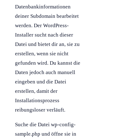
Datenbankinformationen
deiner
Subdomain
bearbeitet
werden. Der
WordPress
-
Installer sucht nach dieser
Datei und bietet dir an, sie zu
erstellen, wenn sie nicht
gefunden wird. Du kannst die
Daten jedoch auch manuell
eingeben und die Datei
erstellen, damit der
Installationsprozess
reibungsloser verläuft.
Suche die Datei wp-config-
sample.php und öffne sie in