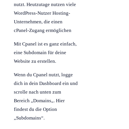
nutzt. Heutzutage nutzen viele
WordPress
-Nutzer
Hosting
-
Unternehmen, die einen
cPanel-Zugang ermöglichen
Mit Cpanel ist es ganz einfach,
eine
Subdomain
für deine
Website zu erstellen.
Wenn du Cpanel nutzt, logge
dich in dein Dashboard ein und
scrolle nach unten zum
Bereich „
Domains
„. Hier
findest du die Option
„Subdomains“.