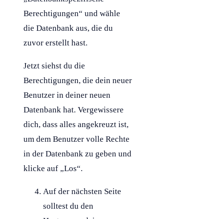
Berechtigungen“ und wähle
die
Datenbank
aus, die du
zuvor erstellt hast.
Jetzt siehst du die
Berechtigungen, die dein neuer
Benutzer in deiner neuen
Datenbank
hat. Vergewissere
dich, dass alles angekreuzt ist,
um dem Benutzer volle Rechte
in der
Datenbank
zu geben und
klicke auf „Los“.
Auf der nächsten Seite
solltest du den