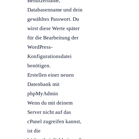
Benutzername,
Databasenname und dein
gewähltes Passwort. Du
wirst diese Werte später
für die Bearbeitung der
WordPress
-
Konfigurationsdatei
benötigen.
Erstellen einer neuen
Datenbank
mit
phpMyAdmin
Wenn du mit deinem
Server nicht auf das
cPanel zugreifen kannst,
ist die