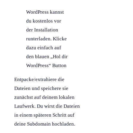
WordPress kannst
du kostenlos vor
der Installation
runterladen. Klicke
dazu einfach auf
den blauen „Hol dir
WordPress“ Button
Entpacke/extrahiere die
Dateien und speichere sie
zunächst auf deinem lokalen
Laufwerk. Du wirst die Dateien
in einem späteren Schritt auf
deine
Subdomain
hochladen.