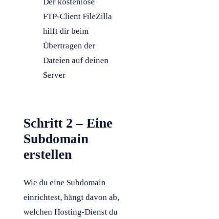
Der kostenlose
FTP-Client FileZilla
hilft dir beim
Übertragen der
Dateien auf deinen
Server
Schritt 2 – Eine
Subdomain
erstellen
Wie du eine
Subdomain
einrichtest, hängt davon ab,
welchen
Hosting
-Dienst du