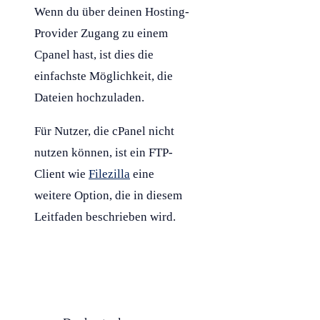
Wenn du über deinen
Hosting
-
Provider Zugang zu einem
Cpanel hast, ist dies die
einfachste Möglichkeit, die
Dateien hochzuladen.
Für Nutzer, die cPanel nicht
nutzen können, ist ein
FTP
-
Client wie
Filezilla
eine
weitere Option, die in diesem
Leitfaden beschrieben wird.