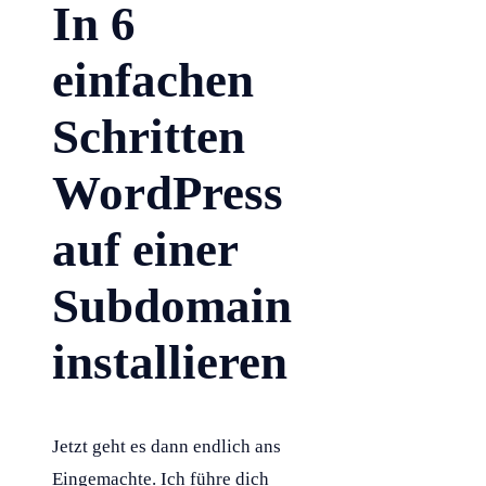
In 6
einfachen
Schritten
WordPress
auf einer
Subdomain
installieren
Jetzt geht es dann endlich ans
Eingemachte. Ich führe dich