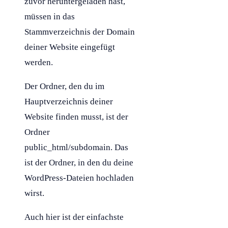
zuvor heruntergeladen hast,
müssen in das
Stammverzeichnis der
Domain
deiner Website eingefügt
werden.
Der Ordner, den du im
Hauptverzeichnis deiner
Website finden musst, ist der
Ordner
public_html/
subdomain
. Das
ist der Ordner, in den du deine
WordPress
-Dateien hochladen
wirst.
Auch hier ist der einfachste