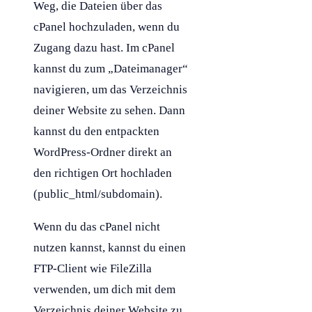
Weg, die Dateien über das
cPanel hochzuladen, wenn du
Zugang dazu hast. Im cPanel
kannst du zum „Dateimanager“
navigieren, um das Verzeichnis
deiner Website zu sehen. Dann
kannst du den entpackten
WordPress
-Ordner direkt an
den richtigen Ort hochladen
(public_html/
subdomain
).
Wenn du das cPanel nicht
nutzen kannst, kannst du einen
FTP
-Client wie FileZilla
verwenden, um dich mit dem
Verzeichnis deiner Website zu