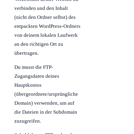
verbinden und den Inhalt
(nicht den Ordner selbst) des
entpackten
WordPress
-Ordners
von deinem lokalen Laufwerk
an den richtigen Ort zu
übertragen.
Du musst die
FTP
-
Zugangsdaten deines
Hauptkontos
(übergeordnete/ursprüngliche
Domain
) verwenden, um auf
die Dateien in der
Subdomain
zuzugreifen.