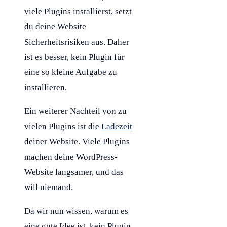
viele Plugins installierst, setzt
du deine Website
Sicherheitsrisiken aus. Daher
ist es besser, kein Plugin für
eine so kleine Aufgabe zu
installieren.
Ein weiterer Nachteil von zu
vielen Plugins ist die
Ladezeit
deiner Website. Viele Plugins
machen deine
WordPress
-
Website langsamer, und das
will niemand.
Da wir nun wissen, warum es
eine gute Idee ist, kein Plugin