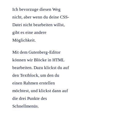
Ich bevorzuge diesen Weg
nicht, aber wenn du deine
CSS
-
Datei nicht bearbeiten willst,
gibt es eine andere
Möglichkeit.
Mit dem Gutenberg-Editor
können wir Blöcke in
HTML
bearbeiten. Dazu klickst du auf
den Textblock, um den du
einen Rahmen erstellen
möchtest, und klickst dann auf
die drei Punkte des
Schnellmenüs.