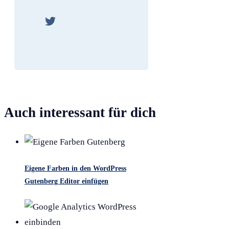
Auch interessant für dich
Eigene Farben in den WordPress
Gutenberg Editor einfügen