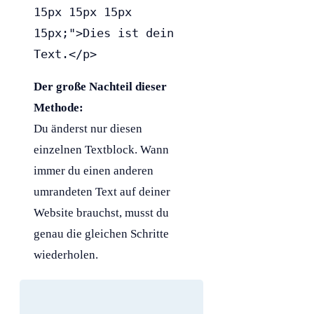
15px 15px 15px 
15px;">Dies ist dein 
Text.</p>
Der große Nachteil dieser
Methode:
Du änderst nur diesen
einzelnen Textblock. Wann
immer du einen anderen
umrandeten Text auf deiner
Website brauchst, musst du
genau die gleichen Schritte
wiederholen.