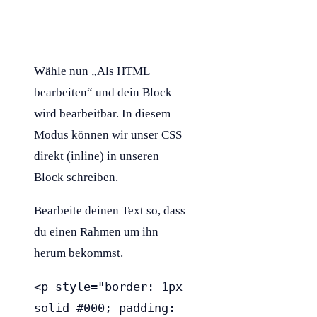
Wähle nun „Als
HTML
bearbeiten“ und dein Block
wird bearbeitbar. In diesem
Modus können wir unser
CSS
direkt (inline) in unseren
Block schreiben.
Bearbeite deinen Text so, dass
du einen Rahmen um ihn
herum bekommst.
<p style="border: 1px 
solid #000; padding: 