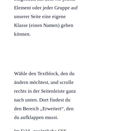
Element oder jeder Gruppe auf
unserer Seite eine eigene
Klasse
(einen Namen) geben
können.
Wähle den Textblock, den du
ändern möchtest, und scrolle
rechts in der Seitenleiste ganz
nach unten. Dort findest du
den Bereich „Erweitert“, den
du aufklappen musst.