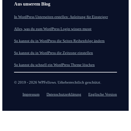
Aus unserem Blog
In WordPress Unterseiten erstellen: Anleitung für Einsteiger
Alles, was du zum WordPress Login wissen musst
So kannst du in WordPress die Seiten Reihenfolge ändern
So kannst du in WordPress die Zeitzone einstellen
So kannst du schnell ein WordPress Theme löschen
© 2019 - 2026 WPFellows. Urheberrechtlich geschützt.
Impressum
Datenschutzerklärung
Englische Version