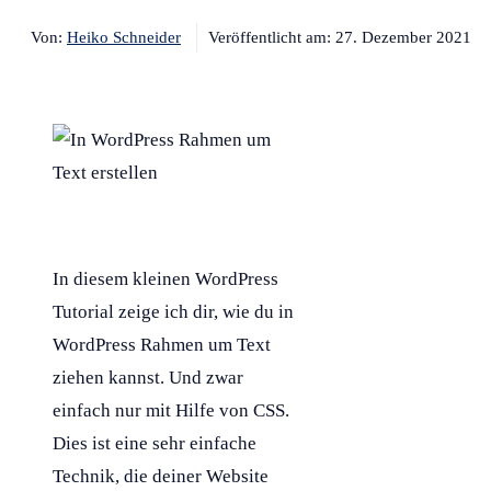
Von:
Heiko Schneider
Veröffentlicht am:
27. Dezember 2021
In diesem kleinen
WordPress
Tutorial
zeige ich dir, wie du in
WordPress
Rahmen um Text
ziehen kannst. Und zwar
einfach nur mit Hilfe von
CSS
.
Dies ist eine sehr einfache
Technik, die deiner Website