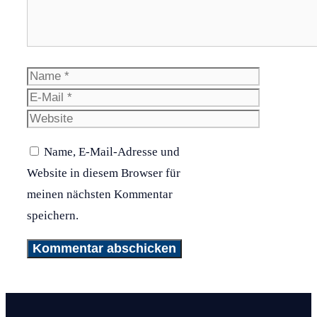
Name
E-
Mail
Website
Name, E-Mail-Adresse und
Website in diesem Browser für
meinen nächsten Kommentar
speichern.