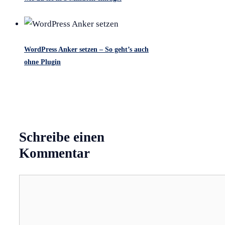
WordPress Anker setzen – So geht’s auch
ohne Plugin
Schreibe einen
Kommentar
Kommentar