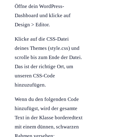
Öffne dein
WordPress
-
Dashboard und klicke auf
Design > Editor.
Klicke auf die
CSS
-Datei
deines Themes (style.css) und
scrolle bis zum Ende der Datei.
Das ist der richtige Ort, um
unseren
CSS
-Code
hinzuzufügen.
Wenn du den folgenden Code
hinzufügst, wird der gesamte
Text in der
Klasse
borderedtext
mit einem dünnen, schwarzen
Rahmen versehen: