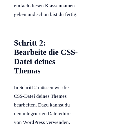
einfach diesen Klassennamen
geben und schon bist du fertig.
Schritt 2:
Bearbeite die CSS-
Datei deines
Themas
In Schritt 2 müssen wir die
CSS
-Datei deines Themes
bearbeiten. Dazu kannst du
den integrierten Dateieditor
von
WordPress
verwenden.