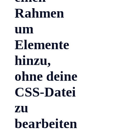
Rahmen
um
Elemente
hinzu,
ohne deine
CSS-Datei
zu
bearbeiten