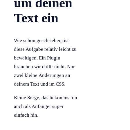
um deinen
Text ein
Wie schon geschrieben, ist
diese Aufgabe relativ leicht zu
bewältigen. Ein Plugin
brauchen wir dafür nicht. Nur
zwei kleine Änderungen an
deinem Text und im
CSS
.
Keine Sorge, das bekommst du
auch als Anfänger super
einfach hin.