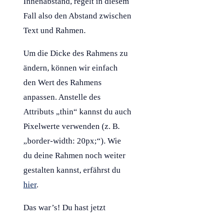
Innenabstand, regelt in diesem
Fall also den Abstand zwischen
Text und Rahmen.
Um die Dicke des Rahmens zu
ändern, können wir einfach
den Wert des Rahmens
anpassen. Anstelle des
Attributs „thin“ kannst du auch
Pixelwerte verwenden (z. B.
„border-width: 20px;“). Wie
du deine Rahmen noch weiter
gestalten kannst, erfährst du
hier
.
Das war’s! Du hast jetzt