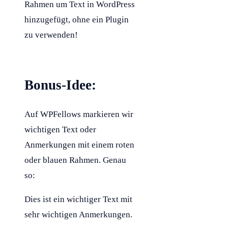
Rahmen um Text in
WordPress
hinzugefügt, ohne ein Plugin
zu verwenden!
Bonus-Idee:
Auf WPFellows markieren wir
wichtigen Text oder
Anmerkungen mit einem roten
oder blauen Rahmen. Genau
so:
Dies ist ein wichtiger Text mit
sehr wichtigen Anmerkungen.