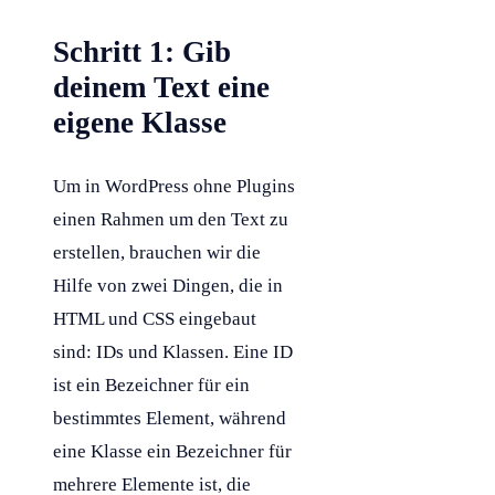
Schritt 1: Gib
deinem Text eine
eigene Klasse
Um in
WordPress
ohne Plugins
einen Rahmen um den Text zu
erstellen, brauchen wir die
Hilfe von zwei Dingen, die in
HTML
und
CSS
eingebaut
sind: IDs und
Klassen
. Eine ID
ist ein Bezeichner für ein
bestimmtes Element, während
eine
Klasse
ein Bezeichner für
mehrere Elemente ist, die