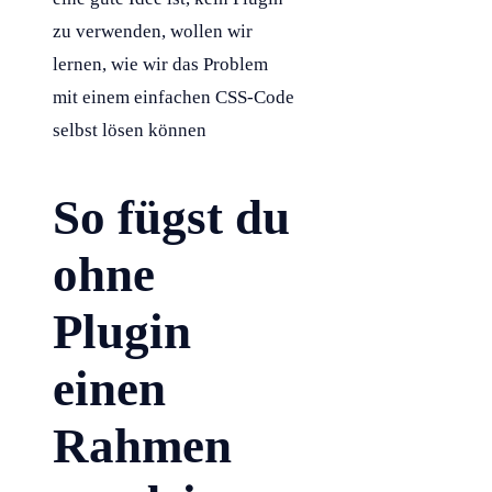
zu verwenden, wollen wir
lernen, wie wir das Problem
mit einem einfachen
CSS
-Code
selbst lösen können
So fügst du
ohne
Plugin
einen
Rahmen