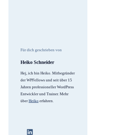
Für dich geschrieben von
Heiko Schneider
Hej, ich bin Heiko. Mitbegründer
der WPFellows und seit über 15
Jahren professioneller WordPress
Entwickler und Trainer. Mehr
über
Heiko
erfahren.