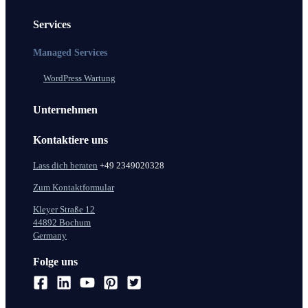
Services
Managed Services
WordPress Wartung
Unternehmen
Kontaktiere uns
Lass dich beraten
+49 2349020328
Zum Kontaktformular
Kleyer Straße 12
44892 Bochum
Germany
Folge uns