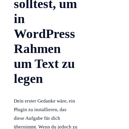
solltest, um
in
WordPress
Rahmen
um Text zu
legen
Dein erster Gedanke wäre, ein
Plugin zu installieren, das
diese Aufgabe für dich
übernimmt. Wenn du jedoch zu