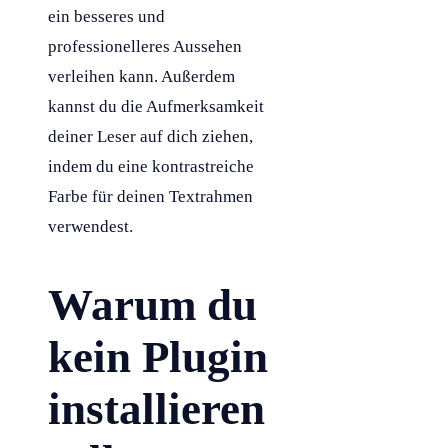
ein besseres und
professionelleres Aussehen
verleihen kann. Außerdem
kannst du die Aufmerksamkeit
deiner Leser auf dich ziehen,
indem du eine kontrastreiche
Farbe für deinen Textrahmen
verwendest.
Warum du
kein Plugin
installieren