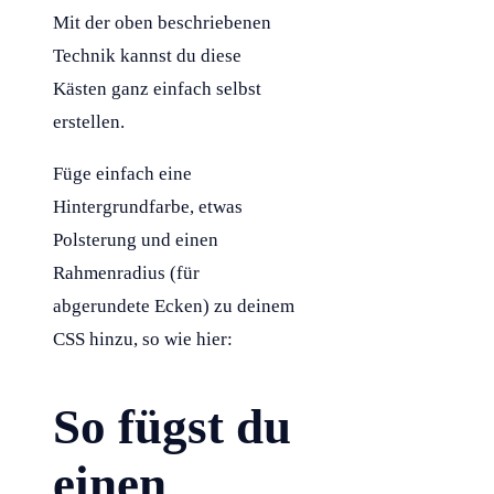
Mit der oben beschriebenen
Technik kannst du diese
Kästen ganz einfach selbst
erstellen.
Füge einfach eine
Hintergrundfarbe, etwas
Polsterung und einen
Rahmenradius (für
abgerundete Ecken) zu deinem
CSS
hinzu, so wie hier:
So fügst du
einen