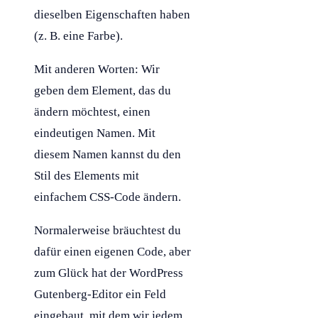
dieselben Eigenschaften haben
(z. B. eine Farbe).
Mit anderen Worten: Wir
geben dem Element, das du
ändern möchtest, einen
eindeutigen Namen. Mit
diesem Namen kannst du den
Stil des Elements mit
einfachem
CSS
-Code ändern.
Normalerweise bräuchtest du
dafür einen eigenen Code, aber
zum Glück hat der
WordPress
Gutenberg-Editor ein Feld
eingebaut, mit dem wir jedem