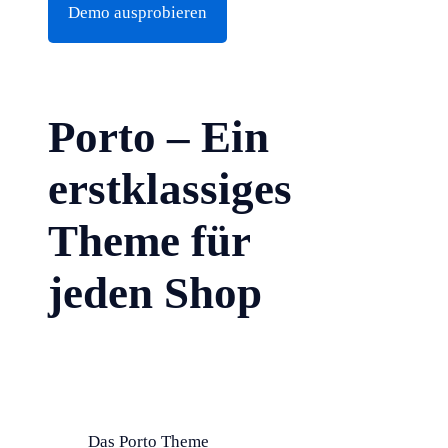
Demo ausprobieren
Porto – Ein
erstklassiges
Theme für
jeden Shop
Das Porto Theme