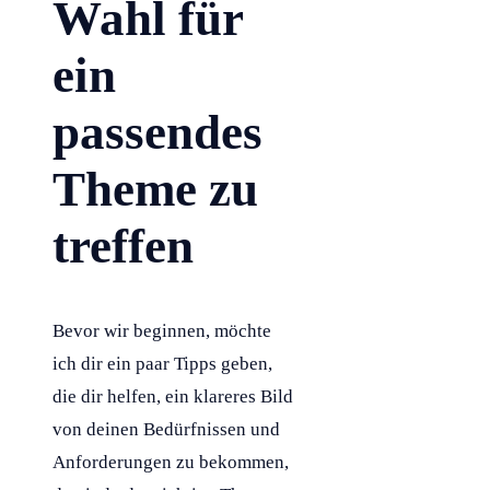
Wahl für
ein
passendes
Theme zu
treffen
Bevor wir beginnen, möchte
ich dir ein paar Tipps geben,
die dir helfen, ein klareres Bild
von deinen Bedürfnissen und
Anforderungen zu bekommen,