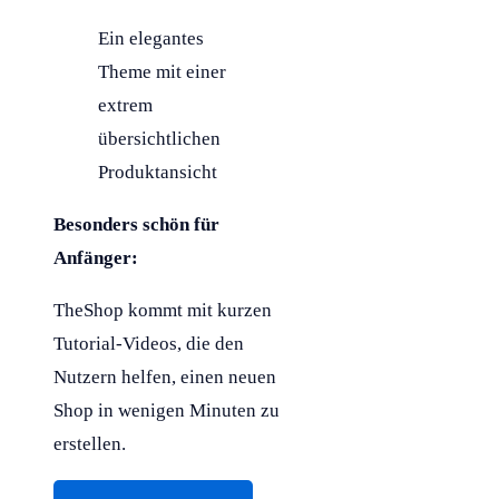
Ein elegantes
Theme mit einer
extrem
übersichtlichen
Produktansicht
Besonders schön für
Anfänger:
TheShop kommt mit kurzen
Tutorial-Videos, die den
Nutzern helfen, einen neuen
Shop in wenigen Minuten zu
erstellen.