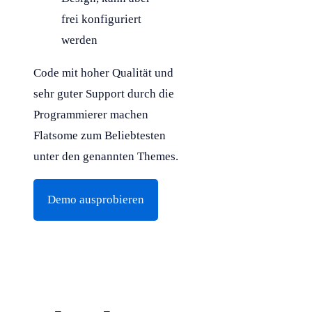
frei konfiguriert
werden
Code mit hoher Qualität und
sehr guter Support durch die
Programmierer machen
Flatsome zum Beliebtesten
unter den genannten Themes.
Demo ausprobieren