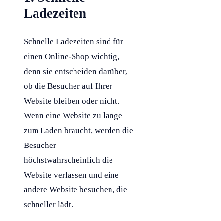
Ladezeiten
Schnelle Ladezeiten sind für
einen Online-Shop wichtig,
denn sie entscheiden darüber,
ob die Besucher auf Ihrer
Website bleiben oder nicht.
Wenn eine Website zu lange
zum Laden braucht, werden die
Besucher
höchstwahrscheinlich die
Website verlassen und eine
andere Website besuchen, die
schneller lädt.