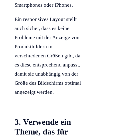
Smartphones oder iPhones.
Ein responsives Layout stellt
auch sicher, dass es keine
Probleme mit der Anzeige von
Produktbildern in
verschiedenen Größen gibt, da
es diese entsprechend anpasst,
damit sie unabhängig von der
Größe des Bildschirms optimal
angezeigt werden.
3. Verwende ein
Theme, das für