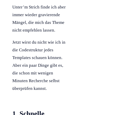
Unter’m Strich finde ich aber
immer wieder gravierende
Mängel, die mich das Theme
nicht empfehlen lassen.
Jetzt wirst du nicht wie ich in
die Codestruktur jedes
Templates schauen können.
Aber ein paar Dinge gibt es,
die schon mit wenigen
Minuten Recherche selbst
überprüfen kannst.
1. Schnelle