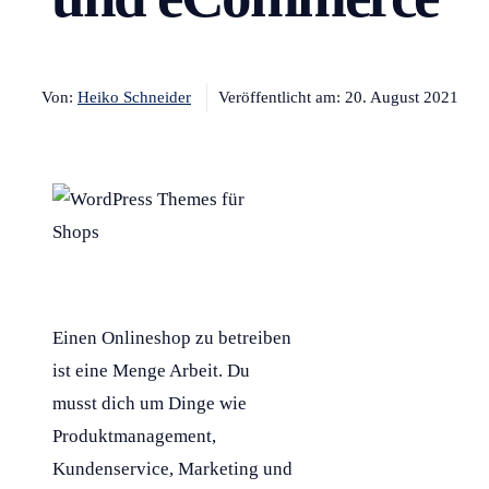
Von:
Heiko Schneider
Veröffentlicht am:
20. August 2021
Einen Onlineshop zu betreiben
ist eine Menge Arbeit. Du
musst dich um Dinge wie
Produktmanagement,
Kundenservice, Marketing und