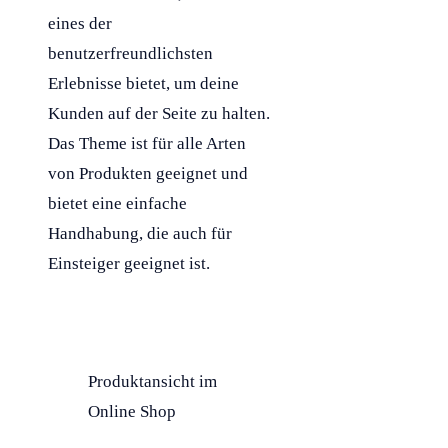
eines der
benutzerfreundlichsten
Erlebnisse bietet, um deine
Kunden auf der Seite zu halten.
Das Theme ist für alle Arten
von Produkten geeignet und
bietet eine einfache
Handhabung, die auch für
Einsteiger geeignet ist.
Produktansicht im
Online Shop