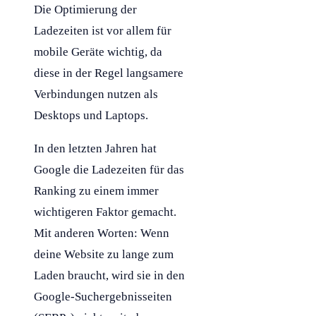
Die Optimierung der
Ladezeiten ist vor allem für
mobile Geräte wichtig, da
diese in der Regel langsamere
Verbindungen nutzen als
Desktops und Laptops.
In den letzten Jahren hat
Google die Ladezeiten für das
Ranking zu einem immer
wichtigeren Faktor gemacht.
Mit anderen Worten: Wenn
deine Website zu lange zum
Laden braucht, wird sie in den
Google-Suchergebnisseiten