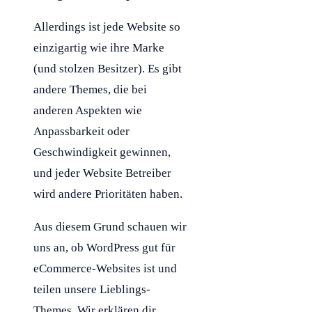
Allerdings ist jede Website so
einzigartig wie ihre Marke
(und stolzen Besitzer). Es gibt
andere Themes, die bei
anderen Aspekten wie
Anpassbarkeit oder
Geschwindigkeit gewinnen,
und jeder Website Betreiber
wird andere Prioritäten haben.
Aus diesem Grund schauen wir
uns an, ob WordPress gut für
eCommerce-Websites ist und
teilen unsere Lieblings-
Themes. Wir erklären dir,