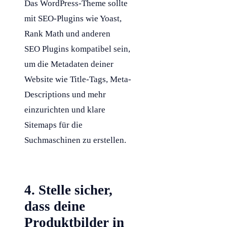
Das WordPress-Theme sollte
mit SEO-Plugins wie Yoast,
Rank Math und anderen
SEO Plugins kompatibel sein,
um die Metadaten deiner
Website wie Title-Tags, Meta-
Descriptions und mehr
einzurichten und klare
Sitemaps für die
Suchmaschinen zu erstellen.
4. Stelle sicher,
dass deine
Produktbilder in