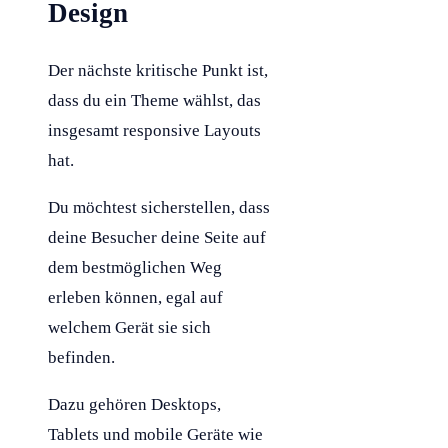
Design
Der nächste kritische Punkt ist,
dass du ein Theme wählst, das
insgesamt responsive Layouts
hat.
Du möchtest sicherstellen, dass
deine Besucher deine Seite auf
dem bestmöglichen Weg
erleben können, egal auf
welchem Gerät sie sich
befinden.
Dazu gehören Desktops,
Tablets und mobile Geräte wie