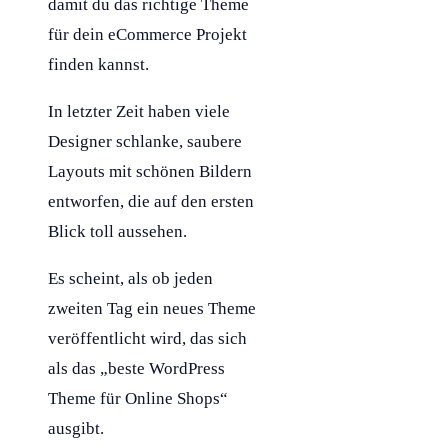
damit du das richtige Theme
für dein eCommerce Projekt
finden kannst.
In letzter Zeit haben viele
Designer schlanke, saubere
Layouts mit schönen Bildern
entworfen, die auf den ersten
Blick toll aussehen.
Es scheint, als ob jeden
zweiten Tag ein neues Theme
veröffentlicht wird, das sich
als das „beste WordPress
Theme für Online Shops“
ausgibt.