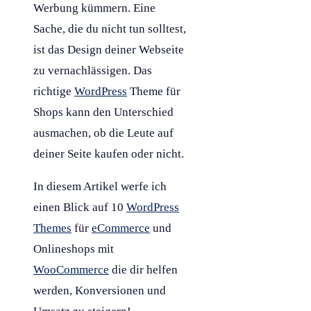
Werbung kümmern. Eine
Sache, die du nicht tun solltest,
ist das Design deiner Webseite
zu vernachlässigen. Das
richtige
WordPress
Theme für
Shops kann den Unterschied
ausmachen, ob die Leute auf
deiner Seite kaufen oder nicht.
In diesem Artikel werfe ich
einen Blick auf 10
WordPress
Themes
für
eCommerce
und
Onlineshops mit
WooCommerce
die dir helfen
werden, Konversionen und