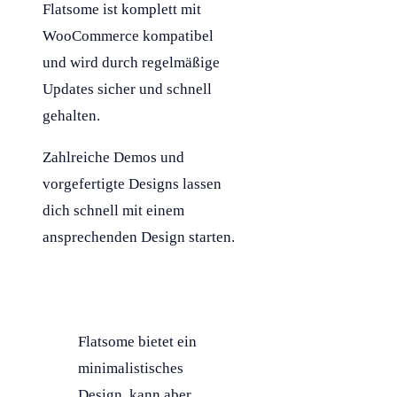
Flatsome ist komplett mit
WooCommerce kompatibel
und wird durch regelmäßige
Updates sicher und schnell
gehalten.
Zahlreiche Demos und
vorgefertigte Designs lassen
dich schnell mit einem
ansprechenden Design starten.
Flatsome bietet ein
minimalistisches
Design, kann aber