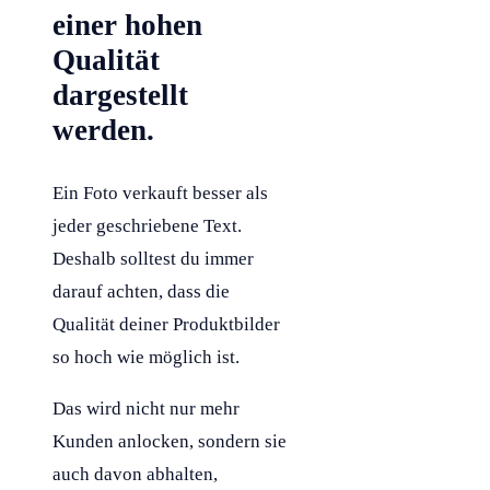
einer hohen
Qualität
dargestellt
werden.
Ein Foto verkauft besser als
jeder geschriebene Text.
Deshalb solltest du immer
darauf achten, dass die
Qualität deiner Produktbilder
so hoch wie möglich ist.
Das wird nicht nur mehr
Kunden anlocken, sondern sie
auch davon abhalten,