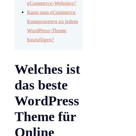
eCommerce-Websites?
Kann man eCommerce
Komponenten zu jedem
WordPress-Theme
hinzufügen?
Welches ist
das beste
WordPress
Theme für
Online