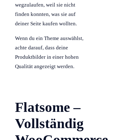
wegzulaufen, weil sie nicht
finden konnten, was sie auf
deiner Seite kaufen wollten.
Wenn du ein Theme auswählst,
achte darauf, dass deine
Produktbilder in einer hohen
Qualität angezeigt werden.
Flatsome –
Vollständig
WooCommerce-