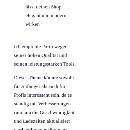
lässt deinen Shop
elegant und modern
wirken
Ich empfehle Porto wegen
seiner hohen Qualität und
seinen leistungsstarken Tools.
Dieses Theme könnte sowohl
für Anfänger als auch für
Profis interessant sein, da es
ständig mit Verbesserungen
rund um die Geschwindigkeit
und Ladezeiten aktualisiert
wird und regelmäßig neue