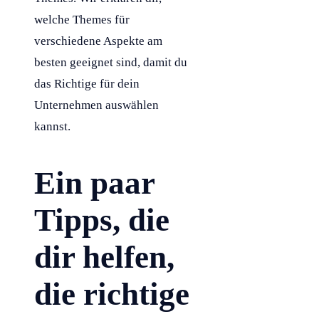
welche Themes für
verschiedene Aspekte am
besten geeignet sind, damit du
das Richtige für dein
Unternehmen auswählen
kannst.
Ein paar
Tipps, die
dir helfen,
die richtige