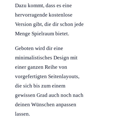
Dazu kommt, dass es eine
hervorragende kostenlose
Version gibt, die dir schon jede
Menge Spielraum bietet.
Geboten wird dir eine
minimalistisches Design mit
einer ganzen Reihe von
vorgefertigten Seitenlayouts,
die sich bis zum einem
gewissen Grad auch noch nach
deinen Wünschen anpassen
lassen.