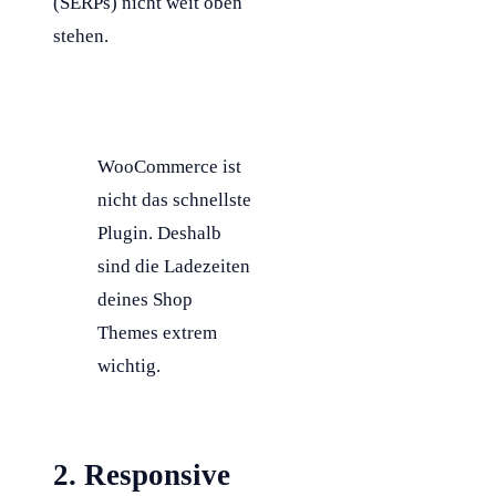
(SERPs) nicht weit oben
stehen.
WooCommerce ist
nicht das schnellste
Plugin. Deshalb
sind die Ladezeiten
deines Shop
Themes extrem
wichtig.
2. Responsive