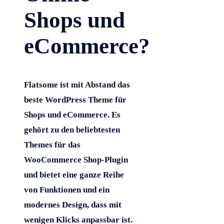
Shops und
eCommerce?
Flatsome ist mit Abstand das
beste WordPress Theme für
Shops und eCommerce. Es
gehört zu den beliebtesten
Themes für das
WooCommerce Shop-Plugin
und bietet eine ganze Reihe
von Funktionen und ein
modernes Design, dass mit
wenigen Klicks anpassbar ist.