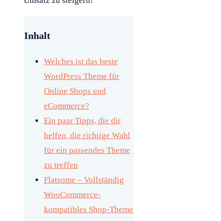
Umsatz zu steigern!
Inhalt
Welches ist das beste
WordPress Theme für
Online Shops und
eCommerce?
Ein paar Tipps, die dir
helfen, die richtige Wahl
für ein passendes Theme
zu treffen
Flatsome – Vollständig
WooCommerce-
kompatibles Shop-Theme