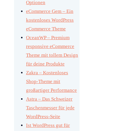
Optionen
eCommerce Gem – Ein
kostenloses WordPress
eCommerce Theme
OceanWP – Premium
responsive eCommerce
Theme mit tollem Design
für deine Produkte
Zakra – Kostenloses
Shop-Theme mit
großartiger Performance
Astra – Das Schweizer
Taschenmesser für jede
WordPress-Seite
Ist WordPress gut für