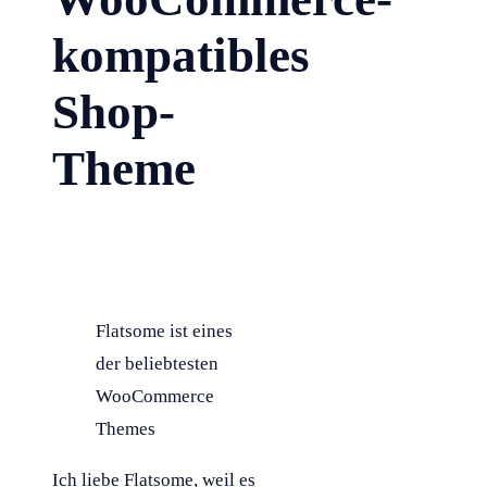
kompatibles
Shop-
Theme
Flatsome ist eines
der beliebtesten
WooCommerce
Themes
Ich liebe Flatsome, weil es