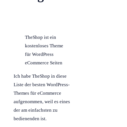
TheShop ist ein
kostenloses Theme
für WordPress
eCommerce Seiten
Ich habe TheShop in diese
Liste der besten WordPress-
Themes für eCommerce
aufgenommen, weil es eines
der am einfachsten zu
bedienenden ist.