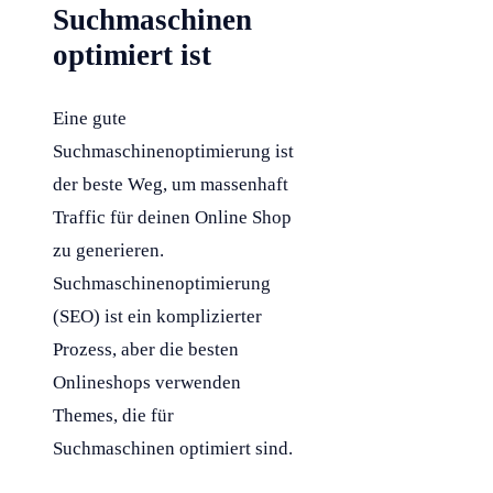
Suchmaschinen
optimiert ist
Eine gute
Suchmaschinenoptimierung ist
der beste Weg, um massenhaft
Traffic für deinen Online Shop
zu generieren.
Suchmaschinenoptimierung
(SEO) ist ein komplizierter
Prozess, aber die besten
Onlineshops verwenden
Themes, die für
Suchmaschinen optimiert sind.