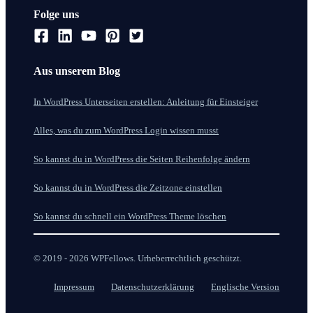
Folge uns
Aus unserem Blog
In WordPress Unterseiten erstellen: Anleitung für Einsteiger
Alles, was du zum WordPress Login wissen musst
So kannst du in WordPress die Seiten Reihenfolge ändern
So kannst du in WordPress die Zeitzone einstellen
So kannst du schnell ein WordPress Theme löschen
© 2019 - 2026 WPFellows. Urheberrechtlich geschützt.
Impressum
Datenschutzerklärung
Englische Version