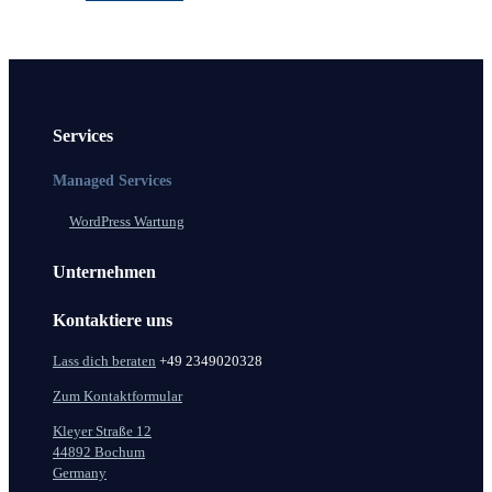
Services
Managed Services
WordPress Wartung
Unternehmen
Kontaktiere uns
Lass dich beraten
+49 2349020328
Zum Kontaktformular
Kleyer Straße 12
44892 Bochum
Germany